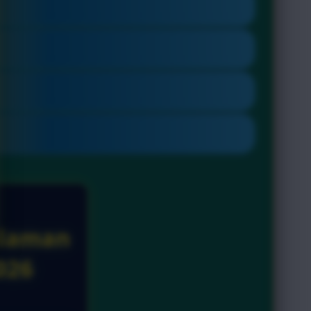
g memberikan hasil atau pengalaman bermain
dapat menjamin kemenangan.
ng kompatibel. Tampilan responsif membantu
ayar.
rlu memasang aplikasi tambahan. Pastikan
n cache browser. Pengguna juga dapat mencoba
alaman
026