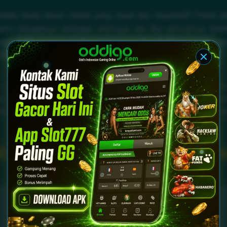
ktis lewat akses online yang cepat dan responsif? Portal d
 mengakses berbagai informasi dan fitur permainan dalam 
erasa lebih nyaman, baik melalui perangkat desktop maupun m
tersedia kapan saja.
 sistem keamanan dan performa platform untuk memberika
berbagai fitur permainan dengan proses yang sederhana dan
dikan Oddigo salah satu pilihan bagi pengguna yang mencari p
ddigo - Pertanyaan yang Se
g menyediakan akses ke informasi dan fitur permainan d