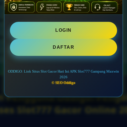
igo?
kses yang dapat digunakan melalui berbagai perangkat.
ain untuk menyebut permainan slot yang dianggap sedan
elalui HP?
fat acak dan tidak ada waktu maupun pola tertentu yang 
LOGIN
perangkat mobile maupun desktop menggunakan browser ya
ikasi tambahan?
fitur yang tersedia dengan nyaman di berbagai ukuran l
DAFTAR
langsung melalui browser sehingga pengguna tidak pe
n Slot777 Oddigo sulit dibuka?
neksi internet yang stabil saat mengakses layanan.
eriksa koneksi internet, refresh halaman, atau bersihka
ODDIGO: Link Situs Slot Gacor Hari Ini APK Slot777 Gampang Maxwin
an masih mengalami kendala akses.
2026
© SEO Oddigo
n Pengguna Oddigo: Peng
ses Slot777 Gacor Online 2