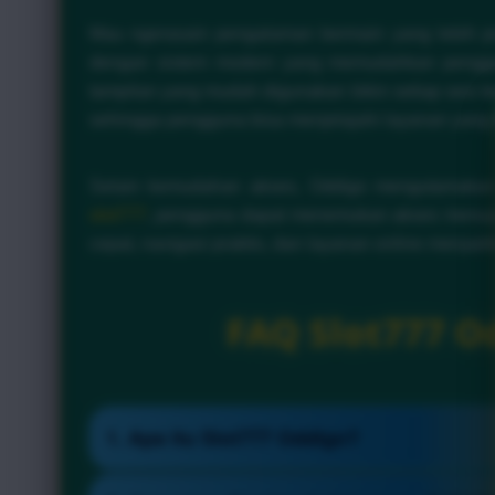
Mau ngerasain pengalaman bermain yang lebih pra
dengan sistem modern yang memudahkan pengguna
tampilan yang mudah digunakan bikin setiap sesi t
sehingga pengguna bisa menjelajahi layanan yang 
Selain kemudahan akses, Oddigo mengutamakan
slot777
, pengguna dapat menemukan akses menuju 
cepat, navigasi praktis, dan layanan online menja
FAQ Slot777 O
1. Apa itu Slot777 Oddigo?
Slot777 Oddigo merupakan portal online yan