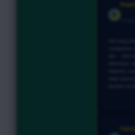
Bagas
B
Penggu
Hal yang pal
navigasinya 
dan inform
ditemukan t
halaman, se
tetap nyaman
layanan secar
Fahri