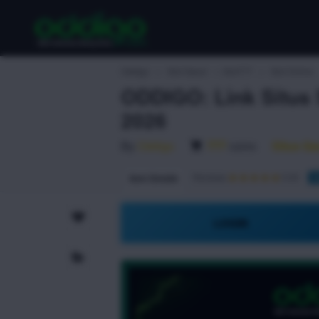
Oddigo
Slot Gacor
Slot777
Slot Online
ODDIGO: Link Situs 
2026
By
Oddigo
777
sales
Situs Ga
5.00
Reviews
5.00
Item Details
10
stars
LOGIN